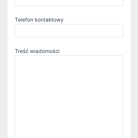
Telefon kontaktowy
Treść wiadomości