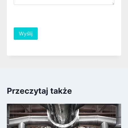
Przeczytaj także