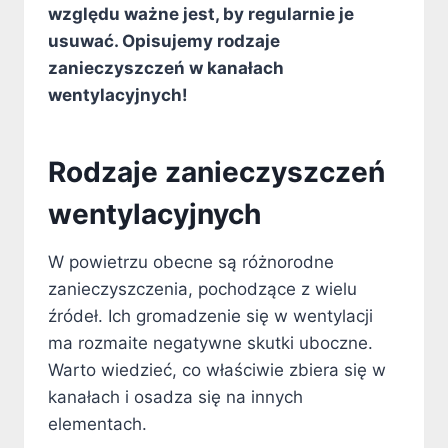
względu ważne jest, by regularnie je
usuwać. Opisujemy rodzaje
zanieczyszczeń w kanałach
wentylacyjnych!
Rodzaje zanieczyszczeń
wentylacyjnych
W powietrzu obecne są różnorodne
zanieczyszczenia, pochodzące z wielu
źródeł. Ich gromadzenie się w wentylacji
ma rozmaite negatywne skutki uboczne.
Warto wiedzieć, co właściwie zbiera się w
kanałach i osadza się na innych
elementach.