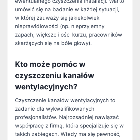
ewentualnego czyszczenia instalacji. Warto
umówić się na badanie w każdej sytuacji,
w której zauważy się jakiekolwiek
nieprawidłowości (np. nieprzyjemny
zapach, większe ilości kurzu, pracowników
skarżących się na bóle głowy).
Kto może pomóc w
czyszczeniu kanałów
wentylacyjnych?
Czyszczenie kanałów wentylacyjnych to
zadanie dla wykwalifikowanych
profesjonalistów. Najrozsądniej nawiązać
współpracę z firmą, która specjalizuje się w
takich zabiegach. Wtedy ma się pewność,