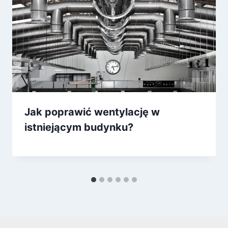
Jak poprawić wentylację w
istniejącym budynku?