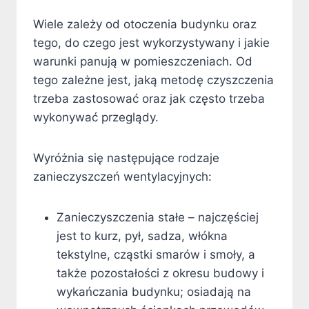
Wiele zależy od otoczenia budynku oraz
tego, do czego jest wykorzystywany i jakie
warunki panują w pomieszczeniach. Od
tego zależne jest, jaką metodę czyszczenia
trzeba zastosować oraz jak często trzeba
wykonywać przeglądy.
Wyróżnia się następujące rodzaje
zanieczyszczeń wentylacyjnych:
Zanieczyszczenia stałe – najczęściej
jest to kurz, pył, sadza, włókna
tekstylne, cząstki smarów i smoły, a
także pozostałości z okresu budowy i
wykańczania budynku; osiadają na