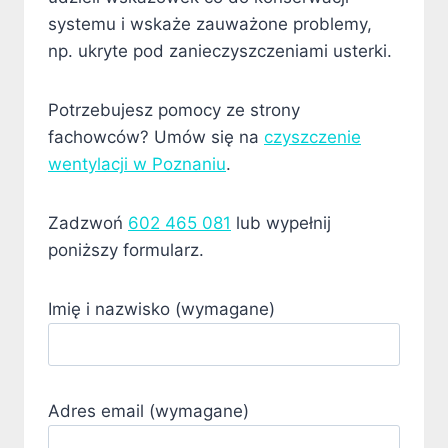
systemu i wskaże zauważone problemy,
np. ukryte pod zanieczyszczeniami usterki.
Potrzebujesz pomocy ze strony
fachowców? Umów się na
czyszczenie
wentylacji w Poznaniu
.
Zadzwoń
602 465 081
lub wypełnij
poniższy formularz.
Imię i nazwisko (wymagane)
Adres email (wymagane)