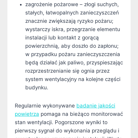
zagrożenie pożarowe – złogi suchych,
stałych, łatwopalnych zanieczyszczeń
znacznie zwiększają ryzyko pożaru;
wystarczy iskra, przegrzanie elementu
instalacji lub kontakt z gorącą
powierzchnią, aby doszło do zapłonu;
w przypadku pożaru zanieczyszczenia
będą działać jak paliwo, przyspieszając
rozprzestrzenianie się ognia przez
system wentylacyjny na kolejne części
budynku.
Regularnie wykonywane
badanie jakości
powietrza
pomaga na bieżąco monitorować
stan wentylacji. Pogorszone wyniki to
pierwszy sygnał do wykonania przeglądu i