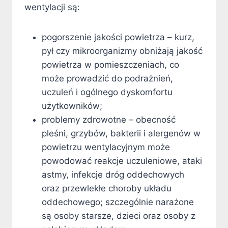
wentylacji są:
pogorszenie jakości powietrza – kurz,
pył czy mikroorganizmy obniżają jakość
powietrza w pomieszczeniach, co
może prowadzić do podrażnień,
uczuleń i ogólnego dyskomfortu
użytkowników;
problemy zdrowotne – obecność
pleśni, grzybów, bakterii i alergenów w
powietrzu wentylacyjnym może
powodować reakcje uczuleniowe, ataki
astmy, infekcje dróg oddechowych
oraz przewlekłe choroby układu
oddechowego; szczególnie narażone
są osoby starsze, dzieci oraz osoby z