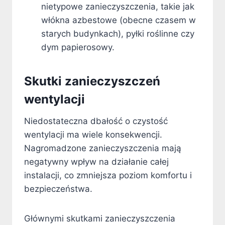
nietypowe zanieczyszczenia, takie jak
włókna azbestowe (obecne czasem w
starych budynkach), pyłki roślinne czy
dym papierosowy.
Skutki zanieczyszczeń
wentylacji
Niedostateczna dbałość o czystość
wentylacji ma wiele konsekwencji.
Nagromadzone zanieczyszczenia mają
negatywny wpływ na działanie całej
instalacji, co zmniejsza poziom komfortu i
bezpieczeństwa.
Głównymi skutkami zanieczyszczenia