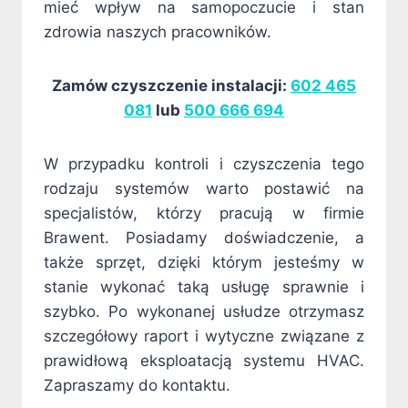
mieć wpływ na samopoczucie i stan
zdrowia naszych pracowników.
Zamów czyszczenie instalacji:
602 465
081
lub
500 666 694
W przypadku kontroli i czyszczenia tego
rodzaju systemów warto postawić na
specjalistów, którzy pracują w firmie
Brawent. Posiadamy doświadczenie, a
także sprzęt, dzięki którym jesteśmy w
stanie wykonać taką usługę sprawnie i
szybko. Po wykonanej usłudze otrzymasz
szczegółowy raport i wytyczne związane z
prawidłową eksploatacją systemu HVAC.
Zapraszamy do kontaktu.