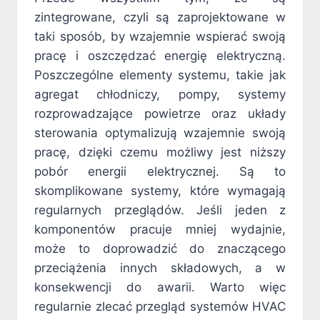
zintegrowane, czyli są zaprojektowane w
taki sposób, by wzajemnie wspierać swoją
pracę i oszczędzać energię elektryczną.
Poszczególne elementy systemu, takie jak
agregat chłodniczy, pompy, systemy
rozprowadzające powietrze oraz układy
sterowania optymalizują wzajemnie swoją
pracę, dzięki czemu możliwy jest niższy
pobór energii elektrycznej. Są to
skomplikowane systemy, które wymagają
regularnych przeglądów. Jeśli jeden z
komponentów pracuje mniej wydajnie,
może to doprowadzić do znaczącego
przeciążenia innych składowych, a w
konsekwencji do awarii. Warto więc
regularnie zlecać przegląd systemów HVAC