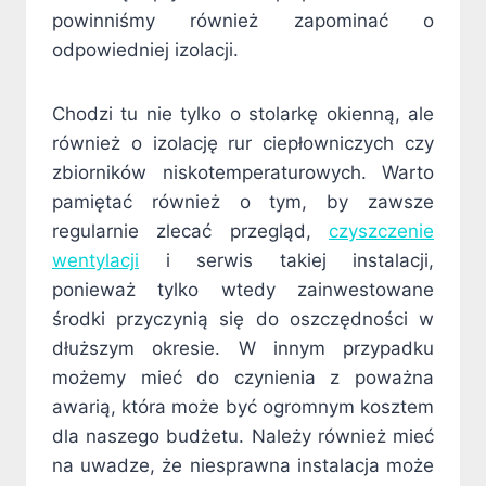
powinniśmy również zapominać o
odpowiedniej izolacji.
Chodzi tu nie tylko o stolarkę okienną, ale
również o izolację rur ciepłowniczych czy
zbiorników niskotemperaturowych. Warto
pamiętać również o tym, by zawsze
regularnie zlecać przegląd,
czyszczenie
wentylacji
i serwis takiej instalacji,
ponieważ tylko wtedy zainwestowane
środki przyczynią się do oszczędności w
dłuższym okresie. W innym przypadku
możemy mieć do czynienia z poważna
awarią, która może być ogromnym kosztem
dla naszego budżetu. Należy również mieć
na uwadze, że niesprawna instalacja może