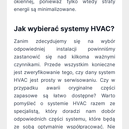
okiennej, ponieważ tylko wtedy straty
energii są minimalizowane.
Jak wybierać systemy HVAC?
Zanim zdecydujemy się na wybór
odpowiedniej instalacji powinniśmy
zastanowić się nad kilkoma ważnymi
czynnikami. Przede wszystkim konieczne
jest zweryfikowanie tego, czy dany system
HVAC jest prosty w serwisowaniu. Czy w
przypadku awarii oryginalne części
zapasowe są łatwo dostępne? Warto
pomyśleć o systemie HVAC razem ze
specjalistą, który doradzi nam dobór
odpowiednich części systemu, które będą
ze sobą optymalnie współpracować. Nie