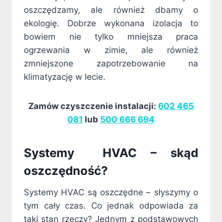
oszczędzamy, ale również dbamy o
ekologię. Dobrze wykonana izolacja to
bowiem nie tylko mniejsza praca
ogrzewania w zimie, ale również
zmniejszone zapotrzebowanie na
klimatyzację w lecie.
Zamów czyszczenie instalacji:
602 465
081
lub
500 666 694
Systemy HVAC – skąd
oszczędność?
Systemy HVAC są oszczędne – słyszymy o
tym cały czas. Co jednak odpowiada za
taki stan rzeczy? Jednym z podstawowych