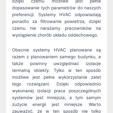
dzięki czemu możliwe jest pełne
dopasowanie tych parametrów do naszych
preferencji. Systemy HVAC odpowiadają
ponadto za filtrowanie powietrza, dzięki
czemu nie narażamy pracowników na
wystąpienie chorób układu oddechowego.
Obecnie systemy HVAC planowane są
razem z planowaniem samego budynku, a
także powinny uwzględniać izolacje
termalną obiekty. Tylko w ten sposób
możliwe jest pełne wykorzystanie zalet
tego rozwiązani. Dzięki odpowiednio
wykonanej izolacji praca poszczególnych
systemów jest mniejsza, a tym samym
zużycie energii jest mniejsze. Warto
zauważyć, że w ten sposób nie tylko