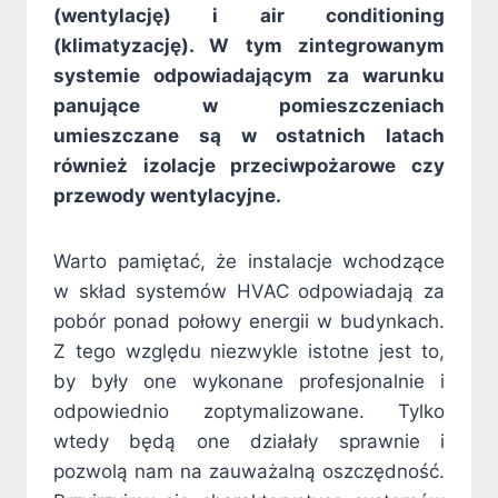
(wentylację) i air conditioning
(klimatyzację). W tym zintegrowanym
systemie odpowiadającym za warunku
panujące w pomieszczeniach
umieszczane są w ostatnich latach
również izolacje przeciwpożarowe czy
przewody wentylacyjne.
Warto pamiętać, że instalacje wchodzące
w skład systemów HVAC odpowiadają za
pobór ponad połowy energii w budynkach.
Z tego względu niezwykle istotne jest to,
by były one wykonane profesjonalnie i
odpowiednio zoptymalizowane. Tylko
wtedy będą one działały sprawnie i
pozwolą nam na zauważalną oszczędność.