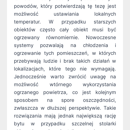
powodów, który potwierdzają tę tezę jest
możliwość ustawiania lokalnych
temperatur. W przypadku starszych
obiektów często cały obiekt musi być
ogrzewany równomiernie. Nowoczesne
systemy pozwalają na chłodzenia i
ogrzewanie tych pomieszczeń, w których
przebywają ludzie i brak takich działań w
lokalizacjach, które tego nie wymagają.
Jednocześnie warto zwrócić uwagę na
możliwość wtórnego wykorzystania
ogrzanego powietrza, co jest kolejnym
sposobem na spore oszczędności,
zwłaszcza w dłuższej perspektywie. Takie
rozwiązania mają jednak największą rację
bytu w przypadku szczelnej stolarki