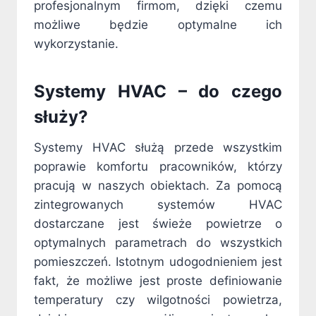
profesjonalnym firmom, dzięki czemu
możliwe będzie optymalne ich
wykorzystanie.
Systemy HVAC – do czego
służy?
Systemy HVAC służą przede wszystkim
poprawie komfortu pracowników, którzy
pracują w naszych obiektach. Za pomocą
zintegrowanych systemów HVAC
dostarczane jest świeże powietrze o
optymalnych parametrach do wszystkich
pomieszczeń. Istotnym udogodnieniem jest
fakt, że możliwe jest proste definiowanie
temperatury czy wilgotności powietrza,