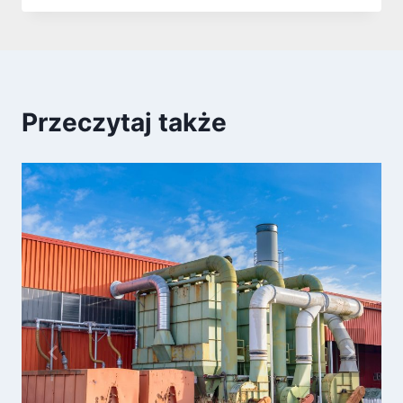
Przeczytaj także