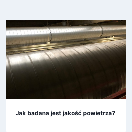
Jak badana jest jakość powietrza?