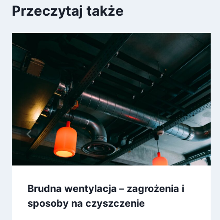
Przeczytaj także
Brudna wentylacja – zagrożenia i
sposoby na czyszczenie