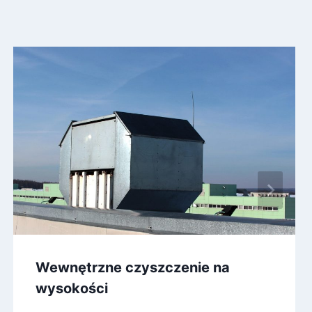
Wewnętrzne czyszczenie na
wysokości