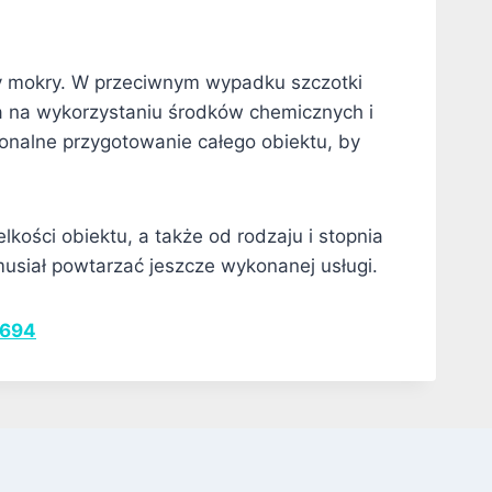
dy mokry. W przeciwnym wypadku szczotki
 na wykorzystaniu środków chemicznych i
onalne przygotowanie całego obiektu, by
kości obiektu, a także od rodzaju i stopnia
musiał powtarzać jeszcze wykonanej usługi.
 694