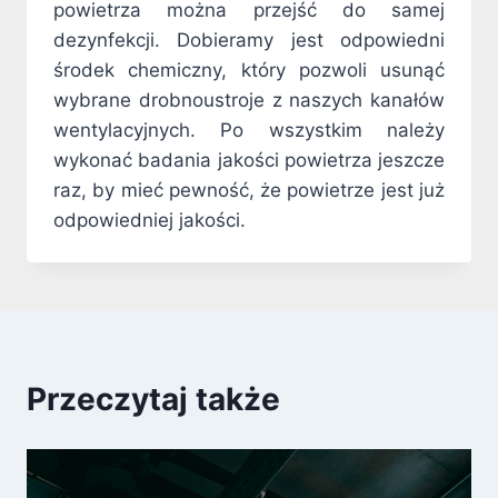
powietrza można przejść do samej
dezynfekcji. Dobieramy jest odpowiedni
środek chemiczny, który pozwoli usunąć
wybrane drobnoustroje z naszych kanałów
wentylacyjnych. Po wszystkim należy
wykonać badania jakości powietrza jeszcze
raz, by mieć pewność, że powietrze jest już
odpowiedniej jakości.
Przeczytaj także