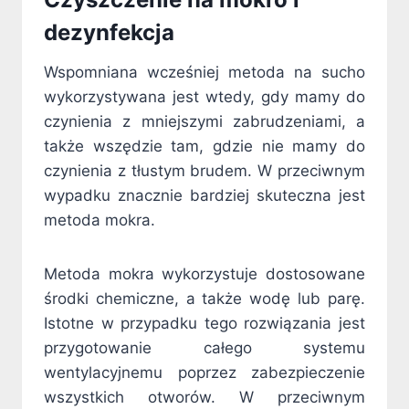
dezynfekcja
Wspomniana wcześniej metoda na sucho
wykorzystywana jest wtedy, gdy mamy do
czynienia z mniejszymi zabrudzeniami, a
także wszędzie tam, gdzie nie mamy do
czynienia z tłustym brudem. W przeciwnym
wypadku znacznie bardziej skuteczna jest
metoda mokra.
Metoda mokra wykorzystuje dostosowane
środki chemiczne, a także wodę lub parę.
Istotne w przypadku tego rozwiązania jest
przygotowanie całego systemu
wentylacyjnemu poprzez zabezpieczenie
wszystkich otworów. W przeciwnym