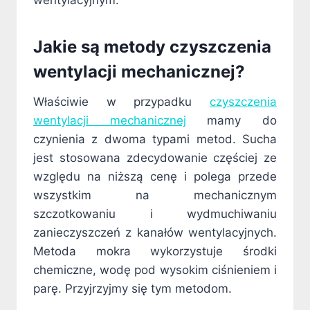
wentylacyjnym.
Jakie są metody czyszczenia
wentylacji mechanicznej?
Właściwie w przypadku
czyszczenia
wentylacji mechanicznej
mamy do
czynienia z dwoma typami metod. Sucha
jest stosowana zdecydowanie częściej ze
względu na niższą cenę i polega przede
wszystkim na mechanicznym
szczotkowaniu i wydmuchiwaniu
zanieczyszczeń z kanałów wentylacyjnych.
Metoda mokra wykorzystuje środki
chemiczne, wodę pod wysokim ciśnieniem i
parę. Przyjrzyjmy się tym metodom.