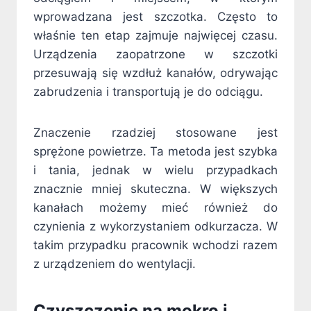
wprowadzana jest szczotka. Często to
właśnie ten etap zajmuje najwięcej czasu.
Urządzenia zaopatrzone w szczotki
przesuwają się wzdłuż kanałów, odrywając
zabrudzenia i transportują je do odciągu.
Znaczenie rzadziej stosowane jest
sprężone powietrze. Ta metoda jest szybka
i tania, jednak w wielu przypadkach
znacznie mniej skuteczna. W większych
kanałach możemy mieć również do
czynienia z wykorzystaniem odkurzacza. W
takim przypadku pracownik wchodzi razem
z urządzeniem do wentylacji.
Czyszczenie na mokro i