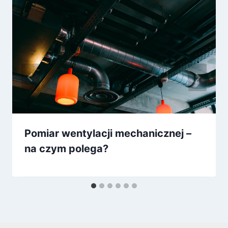
Pomiar wentylacji mechanicznej –
na czym polega?