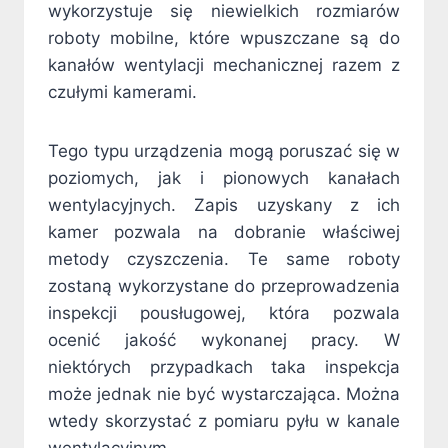
wykorzystuje się niewielkich rozmiarów
roboty mobilne, które wpuszczane są do
kanałów wentylacji mechanicznej razem z
czułymi kamerami.
Tego typu urządzenia mogą poruszać się w
poziomych, jak i pionowych kanałach
wentylacyjnych. Zapis uzyskany z ich
kamer pozwala na dobranie właściwej
metody czyszczenia. Te same roboty
zostaną wykorzystane do przeprowadzenia
inspekcji pousługowej, która pozwala
ocenić jakość wykonanej pracy. W
niektórych przypadkach taka inspekcja
może jednak nie być wystarczająca. Można
wtedy skorzystać z pomiaru pyłu w kanale