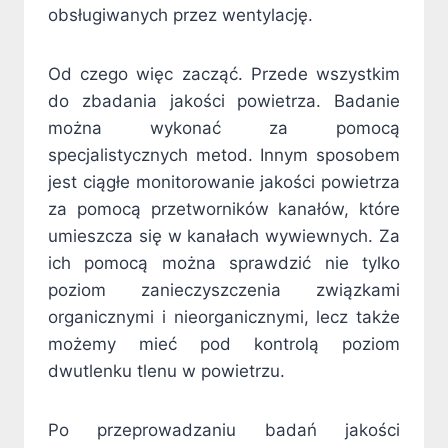
obsługiwanych przez wentylację.
Od czego więc zacząć. Przede wszystkim
do zbadania jakości powietrza. Badanie
można wykonać za pomocą
specjalistycznych metod. Innym sposobem
jest ciągłe monitorowanie jakości powietrza
za pomocą przetworników kanałów, które
umieszcza się w kanałach wywiewnych. Za
ich pomocą można sprawdzić nie tylko
poziom zanieczyszczenia związkami
organicznymi i nieorganicznymi, lecz także
możemy mieć pod kontrolą poziom
dwutlenku tlenu w powietrzu.
Po przeprowadzaniu badań jakości