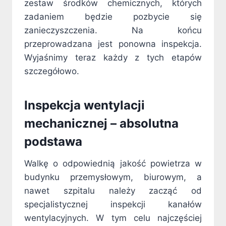
zestaw środków chemicznych, których
zadaniem będzie pozbycie się
zanieczyszczenia. Na końcu
przeprowadzana jest ponowna inspekcja.
Wyjaśnimy teraz każdy z tych etapów
szczegółowo.
Inspekcja wentylacji
mechanicznej – absolutna
podstawa
Walkę o odpowiednią jakość powietrza w
budynku przemysłowym, biurowym, a
nawet szpitalu należy zacząć od
specjalistycznej inspekcji kanałów
wentylacyjnych. W tym celu najczęściej