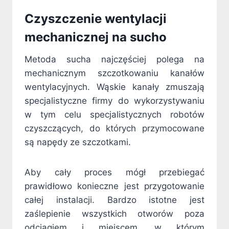
Czyszczenie wentylacji
mechanicznej na sucho
Metoda sucha najczęściej polega na
mechanicznym szczotkowaniu kanałów
wentylacyjnych. Wąskie kanały zmuszają
specjalistyczne firmy do wykorzystywaniu
w tym celu specjalistycznych robotów
czyszczących, do których przymocowane
są napędy ze szczotkami.
Aby cały proces mógł przebiegać
prawidłowo konieczne jest przygotowanie
całej instalacji. Bardzo istotne jest
zaślepienie wszystkich otworów poza
odciągiem i miejscem, w którym