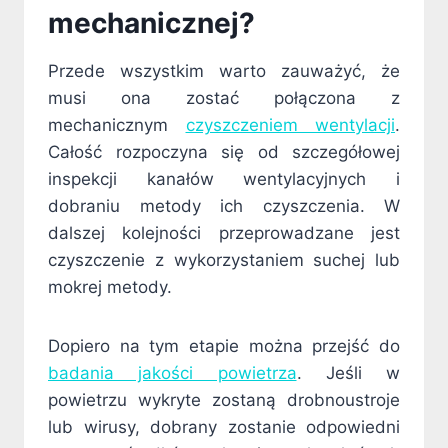
mechanicznej?
Przede wszystkim warto zauważyć, że
musi ona zostać połączona z
mechanicznym
czyszczeniem wentylacji
.
Całość rozpoczyna się od szczegółowej
inspekcji kanałów wentylacyjnych i
dobraniu metody ich czyszczenia. W
dalszej kolejności przeprowadzane jest
czyszczenie z wykorzystaniem suchej lub
mokrej metody.
Dopiero na tym etapie można przejść do
badania jakości powietrza
. Jeśli w
powietrzu wykryte zostaną drobnoustroje
lub wirusy, dobrany zostanie odpowiedni